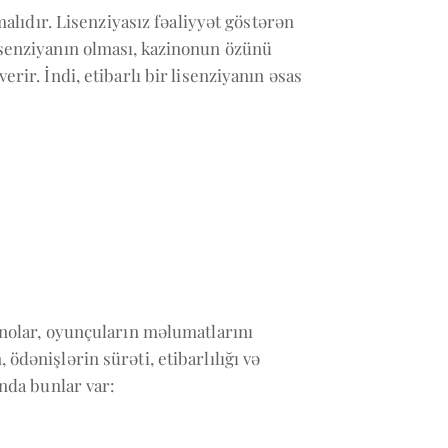
alıdır. Lisenziyasız fəaliyyət göstərən
isenziyanın olması, kazinonun özünü
ir. İndi, etibarlı bir lisenziyanın əsas
inolar, oyunçuların məlumatlarını
dənişlərin sürəti, etibarlılığı və
nda bunlar var: