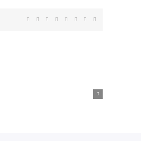
Facebook
X
Reddit
LinkedIn
Tumblr
Pinterest
Vk
Email