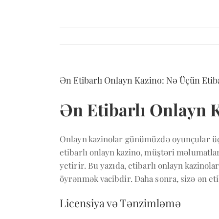
Skip
to
content
Ən Etibarlı Onlayn Kazino: Nə Üçün Etib
Ən Etibarlı Onlayn 
Onlayn kazinolar günümüzdə oyunçular üçü
etibarlı onlayn kazino, müştəri məlumatla
yetirir. Bu yazıda, etibarlı onlayn kazino
öyrənmək vacibdir. Daha sonra, sizə ən et
Licensiya və Tənzimləmə