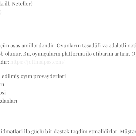
rill, Neteller)
)
 üçün əsas amillərdəndir. Oyunların təsadüfi və ədalətli 
əb olunur. Bu, oyunçuların platforma ilə etibarını artırır.
mdır:
https://jeffmalpas.com/
q edilmiş oyun provayderləri
rı
əsi
zdanları
 xidmətləri ilə güclü bir dəstək təqdim etməlidirlər. Müştə