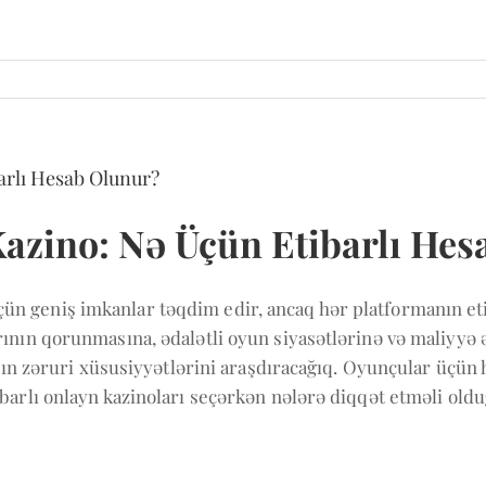
arlı Hesab Olunur?
Kazino: Nə Üçün Etibarlı He
n geniş imkanlar təqdim edir, ancaq hər platformanın et
rının qorunmasına, ədalətli oyun siyasətlərinə və maliyyə 
ların zəruri xüsusiyyətlərini araşdıracağıq. Oyunçular üçü
ibarlı onlayn kazinoları seçərkən nələrə diqqət etməli old